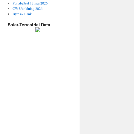
Portabeltest 17 maj 2026
CW-Utbildning 2026
Byte av Bank
Solar-Terrestrial Data