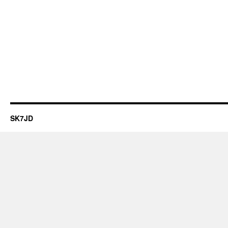
SK7JD