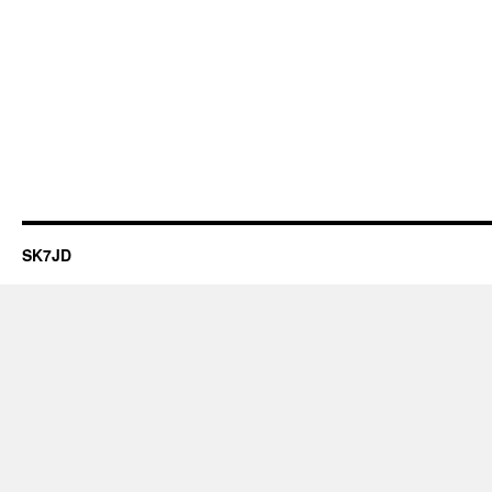
SK7JD